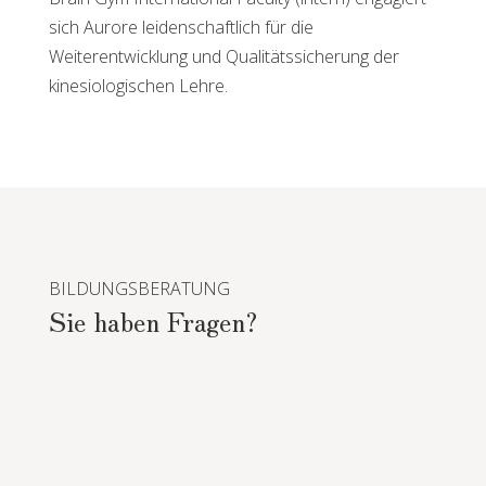
sich Aurore leidenschaftlich für die
Weiterentwicklung und Qualitätssicherung der
kinesiologischen Lehre.
BILDUNGSBERATUNG
Sie haben Fragen?