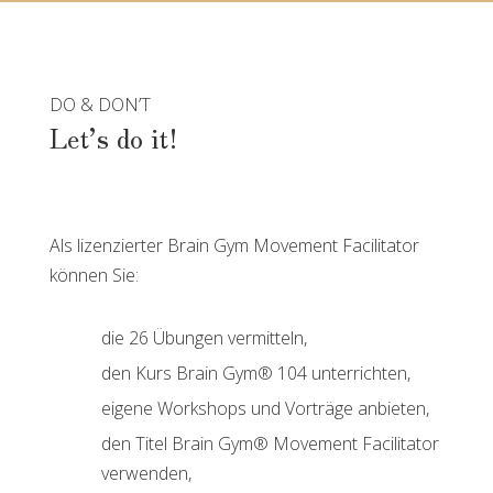
DO & DON’T
Let’s do it!
Als lizenzierter Brain Gym Movement Facilitator
können Sie:
die 26 Übungen vermitteln,
den Kurs Brain Gym® 104 unterrichten,
eigene Workshops und Vorträge anbieten,
den Titel Brain Gym® Movement Facilitator
verwenden,