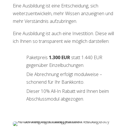
Eine Ausbildung ist eine Entscheidung, sich
weiterzuentwickeln, mehr Wissen anzueignen und
mehr Verständnis aufzubringen.
Eine Ausbildung ist auch eine Investition. Diese will
ich Ihnen so transparent wie möglich darstellen:
Paketpreis
1.300 EUR
statt 1.440 EUR
gegenüber Einzelbuchungen.
Die Abrechnung erfolgt modulweise –
schonend für Ihr Bankkonto.
Dieser 10% All-In Rabatt wird Ihnen beim
Abschlussmodul abgezogen.