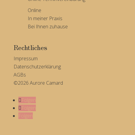
Online
In meiner Praxis
Bei Ihnen zuhause
Rechtliches
Impressum
Datenschutzerklärung
AGBs
©2026 Aurore Camard
Folgen
Folgen
Folgen