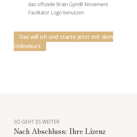
das offizielle Brain Gym® Movement
Facilitator Logo benutzen.
Das will ich und starte jetzt mit dem
Onlinekurs
SO GEHT ES WEITER
Nach Abschluss: Ihre Lizenz