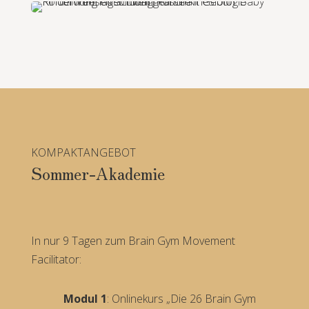
KOMPAKTANGEBOT
Sommer-Akademie
In nur 9 Tagen zum Brain Gym Movement
Facilitator:
Modul 1
: Onlinekurs „Die 26 Brain Gym