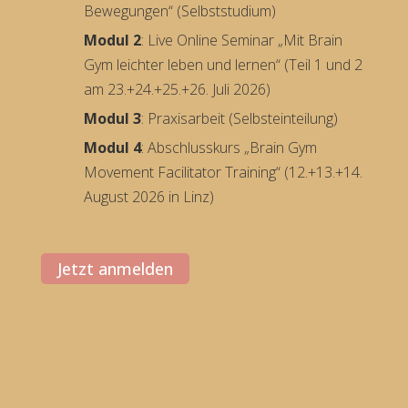
Bewegungen“ (Selbststudium)
Modul 2
: Live Online Seminar „Mit Brain
Gym leichter leben und lernen“ (Teil 1 und 2
am 23.+24.+25.+26. Juli 2026)
Modul 3
: Praxisarbeit (Selbsteinteilung)
Modul 4
: Abschlusskurs „Brain Gym
Movement Facilitator Training“ (12.+13.+14.
August 2026 in Linz)
Jetzt anmelden