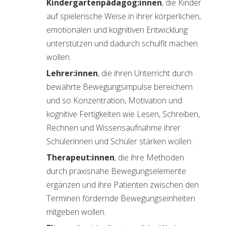
Kindergartenpädagog:innen
, die Kinder
auf spielerische Weise in ihrer körperlichen,
emotionalen und kognitiven Entwicklung
unterstützen und dadurch schulfit machen
wollen.
Lehrer:innen
, die ihren Unterricht durch
bewährte Bewegungsimpulse bereichern
und so Konzentration, Motivation und
kognitive Fertigkeiten wie Lesen, Schreiben,
Rechnen und Wissensaufnahme ihrer
Schülerinnen und Schüler stärken wollen.
Therapeut:innen
, die ihre Methoden
durch praxisnahe Bewegungselemente
ergänzen und ihre Patienten zwischen den
Terminen fördernde Bewegungseinheiten
mitgeben wollen.