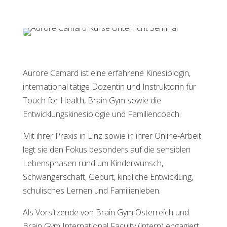
Aurore Camard ist eine erfahrene Kinesiologin,
international tätige Dozentin und Instruktorin für
Touch for Health, Brain Gym sowie die
Entwicklungskinesiologie und Familiencoach.
Mit ihrer Praxis in Linz sowie in ihrer Online-Arbeit
legt sie den Fokus besonders auf die sensiblen
Lebensphasen rund um Kinderwunsch,
Schwangerschaft, Geburt, kindliche Entwicklung,
schulisches Lernen und Familienleben.
Als Vorsitzende von Brain Gym Österreich und
Brain Gym International Faculty (intern) engagiert