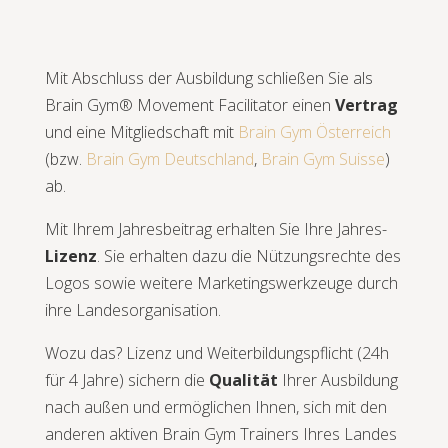
Mit Abschluss der Ausbildung schließen Sie als
Brain Gym® Movement Facilitator einen
Vertrag
und eine Mitgliedschaft mit
Brain Gym Österreich
(bzw.
Brain Gym Deutschland
,
Brain Gym Suisse
)
ab.
Mit Ihrem Jahresbeitrag erhalten Sie Ihre Jahres-
Lizenz
. Sie erhalten dazu die Nützungsrechte des
Logos sowie weitere Marketingswerkzeuge durch
ihre Landesorganisation.
Wozu das? Lizenz und Weiterbildungspflicht (24h
für 4 Jahre) sichern die
Qualität
Ihrer Ausbildung
nach außen und ermöglichen Ihnen, sich mit den
anderen aktiven Brain Gym Trainers Ihres Landes