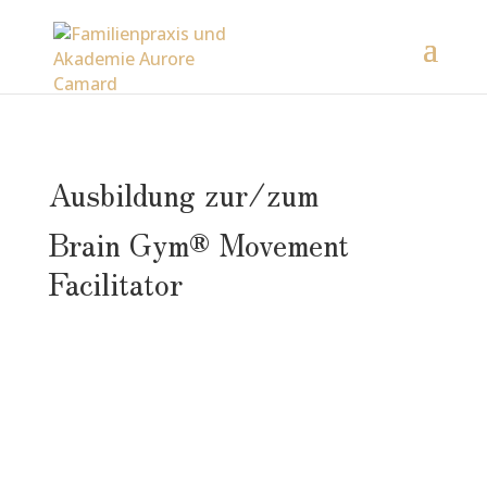
Ausbildung zur/zum
Brain Gym® Movement
Facilitator