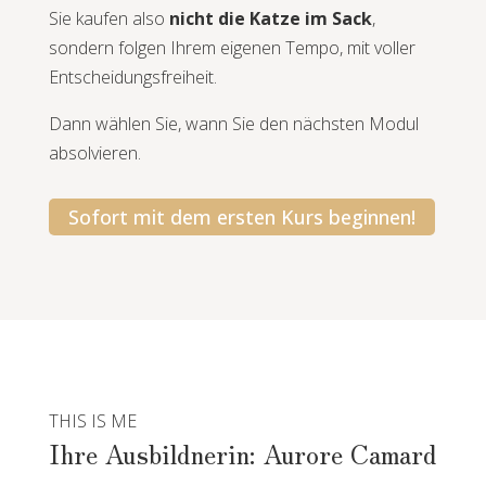
Sie kaufen also
nicht die Katze im Sack
,
sondern folgen Ihrem eigenen Tempo, mit voller
Entscheidungsfreiheit.
Dann wählen Sie, wann Sie den nächsten Modul
absolvieren.
Sofort mit dem ersten Kurs beginnen!
THIS IS ME
Ihre Ausbildnerin: Aurore Camard