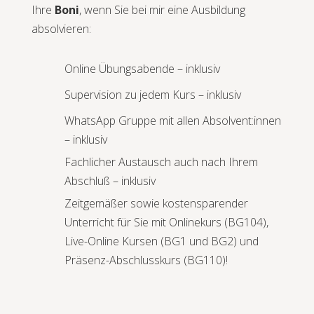
Ihre
Boni
, wenn Sie bei mir eine Ausbildung
absolvieren:
Online Übungsabende – inklusiv
Supervision zu jedem Kurs – inklusiv
WhatsApp Gruppe mit allen Absolvent:innen
– inklusiv
Fachlicher Austausch auch nach Ihrem
Abschluß – inklusiv
Zeitgemäßer sowie kostensparender
Unterricht für Sie mit Onlinekurs (BG104),
Live-Online Kursen (BG1 und BG2) und
Präsenz-Abschlusskurs (BG110)!