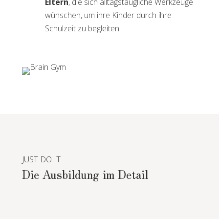
Eltern
, die sich alltagstaugliche Werkzeuge
wünschen, um ihre Kinder durch ihre
Schulzeit zu begleiten.
JUST DO IT
Die Ausbildung im Detail