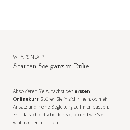
WHAT’S NEXT?
Starten Sie ganz in Ruhe
Absolvieren Sie zunächst den
ersten
Onlinekurs
. Spüren Sie in sich hinein, ob mein
Ansatz und meine Begleitung zu Ihnen passen.
Erst danach entscheiden Sie, ob und wie Sie
weitergehen möchten.