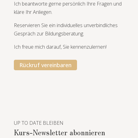
Ich beantworte gerne persönlich Ihre Fragen und
kläre Ihr Anliegen.
Reservieren Sie ein individuelles unverbindliches
Gespräch zur Bildungsberatung.
Ich freue mich darauf, Sie kennenzulernen!
Rückruf vereinbaren
UP TO DATE BLEIBEN
Kurs-Newsletter abonnieren