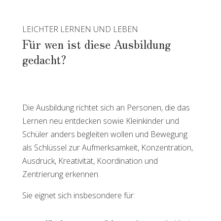
LEICHTER LERNEN UND LEBEN
Für wen ist diese Ausbildung
gedacht?
Die Ausbildung richtet sich an Personen, die das
Lernen neu entdecken sowie Kleinkinder und
Schüler anders begleiten wollen und Bewegung
als Schlüssel zur Aufmerksamkeit, Konzentration,
Ausdruck, Kreativität, Koordination und
Zentrierung erkennen.
Sie eignet sich insbesondere für: