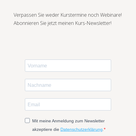
Verpassen Sie weder Kurstermine noch Webinare!
Abonnieren Sie jetzt meinen Kurs-Newsletter!
Mit meine Anmeldung zum Newsletter
akzeptiere die
Datenschutzerklärung
.