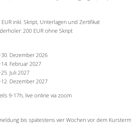
 EUR inkl. Skript, Unterlagen und Zertifikat
derholer: 200 EUR ohne Skript
+30. Dezember 2026
+14. Februar 2027
+25. Juli 2027
+12. Dezember 2027
eils 9-17h, live online via zoom
eldung bis spätestens vier Wochen vor dem Kursterm