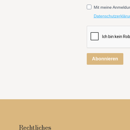
Mit meine Anmeldun
Datenschutzerkläru
Abonnieren
Rechtliches