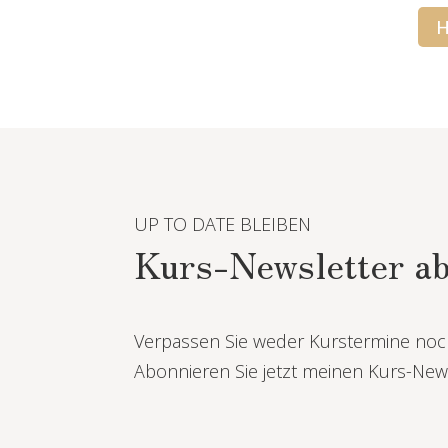
H
UP TO DATE BLEIBEN
Kurs-Newsletter a
Verpassen Sie weder Kurstermine noc
Abonnieren Sie jetzt meinen Kurs-News