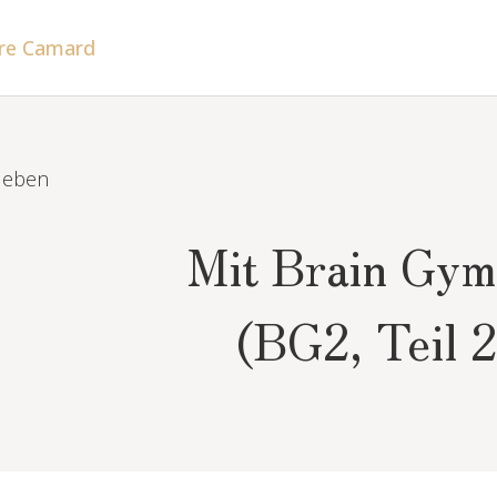
Mit Brain Gym 
(BG2, Teil 