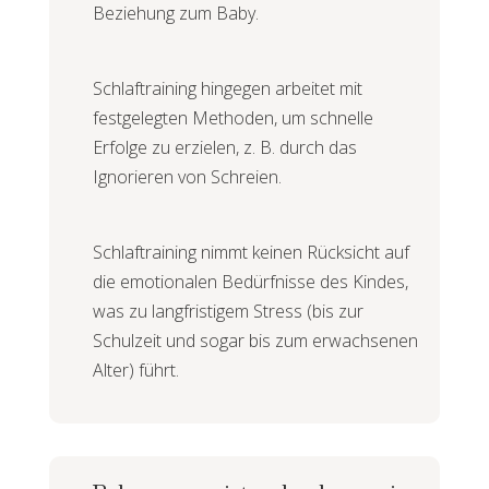
Beziehung zum Baby.
Schlaftraining hingegen arbeitet mit
festgelegten Methoden, um schnelle
Erfolge zu erzielen, z. B. durch das
Ignorieren von Schreien.
Schlaftraining nimmt keinen Rücksicht auf
die emotionalen Bedürfnisse des Kindes,
was zu langfristigem Stress (bis zur
Schulzeit und sogar bis zum erwachsenen
Alter) führt.