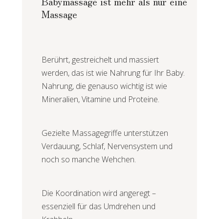
Babymassage ist mehr als nur eine
Massage
Berührt, gestreichelt und massiert
werden, das ist wie Nahrung für Ihr Baby.
Nahrung, die genauso wichtig ist wie
Mineralien, Vitamine und Proteine.
Gezielte Massagegriffe unterstützen
Verdauung, Schlaf, Nervensystem und
noch so manche Wehchen.
Die Koordination wird angeregt –
essenziell für das Umdrehen und