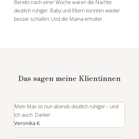
Bereits nach einer Woche waren die Nächte
deutlich ruhiger. Baby und Eltern konnten wieder
besser schlafen. Und die Mama erholter.
Das sagen meine Klientinnen
Mein Max ist nun abends deutlich ruhiger – und
ich auch. Danke!
Veronika K.