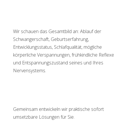
Wir schauen das Gesamtbild an: Ablauf der
Schwangerschaft, Geburtserfahrung,
Entwicklungsstatus, Schlafqualität, mögliche
körperliche Verspannungen, frühkindliche Reflexe
und Entspannungszustand seines und Ihres
Nervensystems.
Gemeinsam entwickeln wir praktische sofort
umsetzbare Lösungen für Sie.