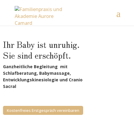
Ihr Baby ist unruhig.
Sie sind erschöpft.
Ganzheitliche Begleitung mit
Schlafberatung, Babymassage,
Entwicklungskinesiologie und
Cranio
Sacral
Kostenfreies Erstgespräch vereinbaren