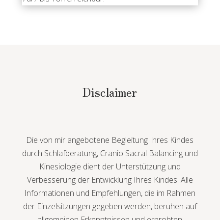
Disclaimer
Die von mir angebotene Begleitung Ihres Kindes
durch Schlafberatung, Cranio Sacral Balancing und
Kinesiologie dient der Unterstützung und
Verbesserung der Entwicklung Ihres Kindes. Alle
Informationen und Empfehlungen, die im Rahmen
der Einzelsitzungen gegeben werden, beruhen auf
allgemeinen Erkenntnissen und erprobten