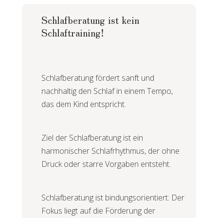
Schlafberatung ist kein
Schlaftraining!
Schlafberatung fördert sanft und
nachhaltig den Schlaf in einem Tempo,
das dem Kind entspricht.
Ziel der Schlafberatung ist ein
harmonischer Schlafrhythmus, der ohne
Druck oder starre Vorgaben entsteht.
Schlafberatung ist bindungsorientiert: Der
Fokus liegt auf die Förderung der