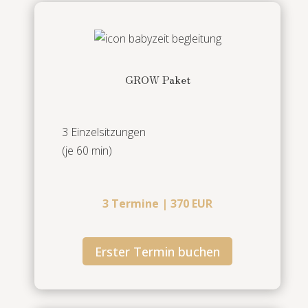
GROW Paket
3 Einzelsitzungen
(je 60 min)
3 Termine | 370 EUR
Erster Termin buchen