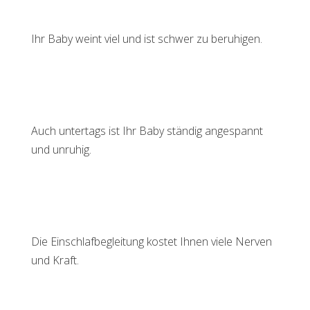
Ihr Baby weint viel und ist schwer zu beruhigen.
Auch untertags ist Ihr Baby ständig angespannt
und unruhig.
Die Einschlafbegleitung kostet Ihnen viele Nerven
und Kraft.