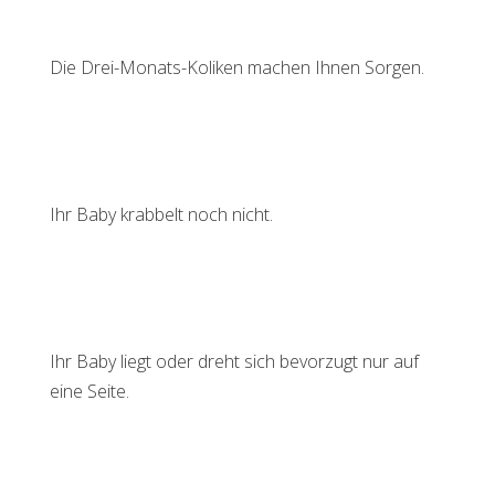
Die Drei-Monats-Koliken machen Ihnen Sorgen.
Ihr Baby krabbelt noch nicht.
Ihr Baby liegt oder dreht sich bevorzugt nur auf
eine Seite.