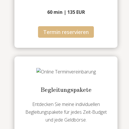
60 min | 135 EUR
Termin reservieren
Begleitungspakete
Entdecken Sie meine individuellen
Begleitungspakete für jedes Zeit-Budget
und jede Geldbörse.