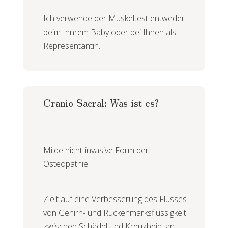
Ich verwende der Muskeltest entweder
beim Ihnrem Baby oder bei Ihnen als
Representäntin.
Cranio Sacral: Was ist es?
Milde nicht-invasive Form der
Osteopathie.
Zielt auf eine Verbesserung des Flusses
von Gehirn- und Rückenmarksflüssigkeit
zwischen Schädel und Kreuzbein, an