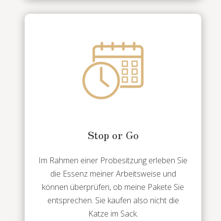
Stop or Go
Im Rahmen einer Probesitzung erleben Sie
die Essenz meiner Arbeitsweise und
können überprüfen, ob meine Pakete Sie
entsprechen. Sie kaufen also nicht die
Katze im Sack.