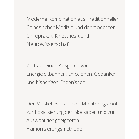
Moderne Kombination aus Traditionneller
Chinesischer Medizin und der modernen
Chiropraktik, Kinesthesik und
Neurowissenschaft.
Zielt auf einen Ausgleich von
Energieleitbahnen, Emotionen, Gedanken
und bisherigen Erlebnissen.
Der Muskeltest ist unser Monitoringstool
zur Lokalisierung der Blockaden und zur
Auswahl der geeigneten
Hamonisierungsmethode.