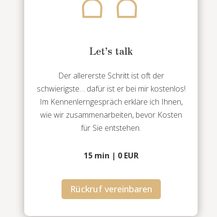
Let’s talk
Der allererste Schritt ist oft der
schwierigste… dafür ist er bei mir kostenlos!
Im Kennenlerngespräch erkläre ich Ihnen,
wie wir zusammenarbeiten, bevor Kosten
für Sie entstehen.
15 min | 0 EUR
Rückruf vereinbaren