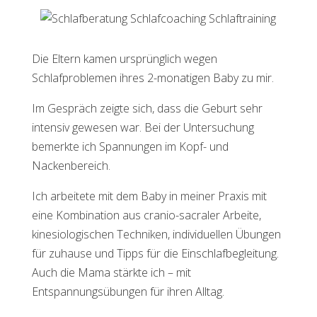
Die Eltern kamen ursprünglich wegen
Schlafproblemen ihres 2-monatigen Baby zu mir.
Im Gespräch zeigte sich, dass die Geburt sehr
intensiv gewesen war. Bei der Untersuchung
bemerkte ich Spannungen im Kopf- und
Nackenbereich.
Ich arbeitete mit dem Baby in meiner Praxis mit
eine Kombination aus cranio-sacraler Arbeite,
kinesiologischen Techniken, individuellen Übungen
für zuhause und Tipps für die Einschlafbegleitung.
Auch die Mama stärkte ich – mit
Entspannungsübungen für ihren Alltag.