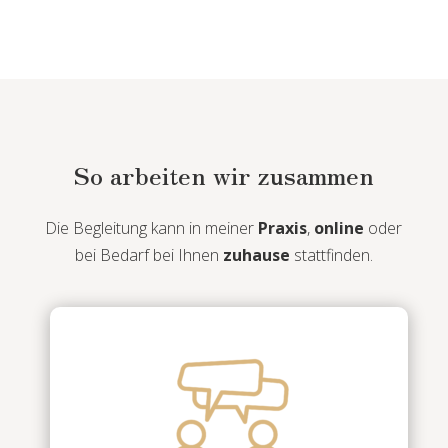
So arbeiten wir zusammen
Die Begleitung kann in meiner
Praxis
,
online
oder
bei Bedarf bei Ihnen
zuhause
stattfinden.