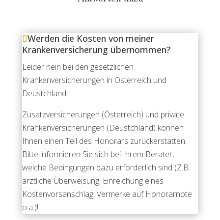
Werden die Kosten von meiner
Krankenversicherung übernommen?
Leider nein bei den gesetzlichen
Krankenversicherungen in Österreich und
Deustchland!
Zusatzversicherungen (Österreich) und private
Krankenversicherungen (Deustchland) können
Ihnen einen Teil des Honorars zurückerstatten.
Bitte informieren Sie sich bei Ihrem Berater,
welche Bedingungen dazu erforderlich sind (Z.B.
ärztliche Überweisung, Einreichung eines
Kostenvorsanschlag, Vermerke auf Honorarnote
o.a.)!