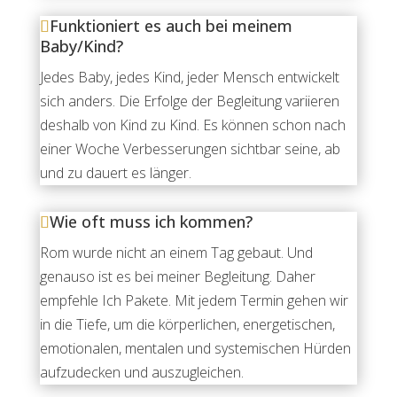
Funktioniert es auch bei meinem
Baby/Kind?
Jedes Baby, jedes Kind, jeder Mensch entwickelt
sich anders. Die Erfolge der Begleitung variieren
deshalb von Kind zu Kind. Es können schon nach
einer Woche Verbesserungen sichtbar seine, ab
und zu dauert es länger.
Wie oft muss ich kommen?
Rom wurde nicht an einem Tag gebaut. Und
genauso ist es bei meiner Begleitung. Daher
empfehle Ich Pakete.
Mit jedem Termin gehen wir
in die Tiefe, um die körperlichen, energetischen,
emotionalen, mentalen und systemischen Hürden
aufzudecken und auszugleichen.