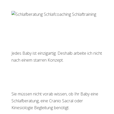
Jedes Baby ist einzigartig. Deshalb arbeite ich nicht
nach einem starren Konzept.
Sie müssen nicht vorab wissen, ob Ihr Baby eine
Schlafberatung, eine Cranio Sacral oder
Kinesiologie Begleitung benötigt.