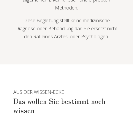
Methoden.
Diese Begleitung stellt keine medizinische
Diagnose oder Behandlung dar. Sie ersetzt nicht
den Rat eines Arztes, oder Psychologen.
AUS DER WISSEN-ECKE
Das wollen Sie bestimmt noch
wissen