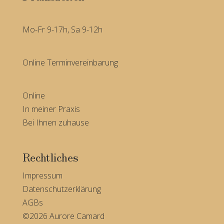
Mo-Fr 9-17h, Sa 9-12h
Online Terminvereinbarung
Online
In meiner Praxis
Bei Ihnen zuhause
Rechtliches
Impressum
Datenschutzerklärung
AGBs
©2026 Aurore Camard