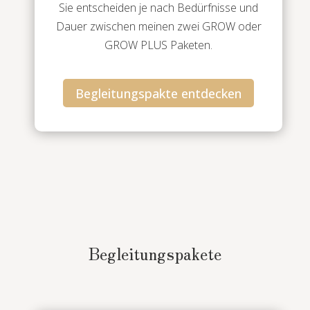
Sie entscheiden je nach Bedürfnisse und
Dauer zwischen meinen zwei GROW oder
GROW PLUS Paketen.
Begleitungspakte entdecken
Begleitungspakete