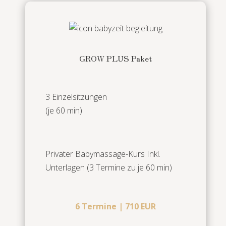
GROW PLUS Paket
3 Einzelsitzungen
(je 60 min)
Privater Babymassage-Kurs Inkl.
Unterlagen (3 Termine zu je 60 min)
6 Termine | 710 EUR