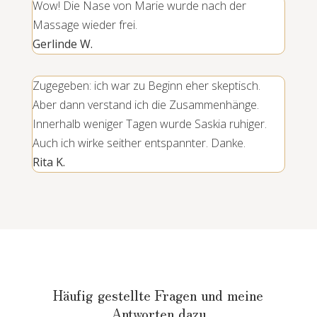
Wow! Die Nase von Marie wurde nach der
Massage wieder frei.
Gerlinde W.
Zugegeben: ich war zu Beginn eher skeptisch.
Aber dann verstand ich die Zusammenhänge.
Innerhalb weniger Tagen wurde Saskia ruhiger.
Auch ich wirke seither entspannter. Danke.
Rita K.
Häufig gestellte Fragen und meine
Antworten dazu