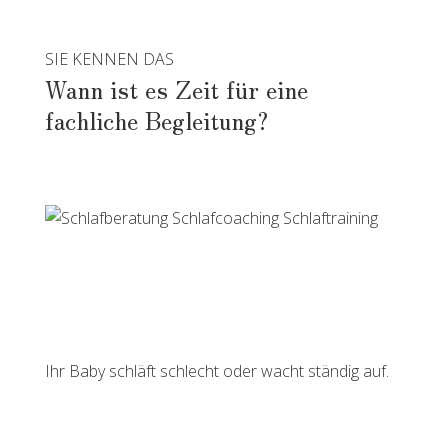
SIE KENNEN DAS
Wann ist es Zeit für eine
fachliche Begleitung?
Ihr Baby schläft schlecht oder wacht ständig auf.