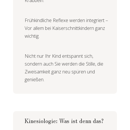
Krabbeln.
Frühkindliche Reflexe werden integriert –
Vor allem bei Kaiserschnittkindern ganz
wichtig.
Nicht nur Ihr Kind entspannt sich,
sondern auch Sie werden die Stille, die
Zweisamkeit ganz neu spüren und
genießen.
Kinesiologie: Was ist denn das?