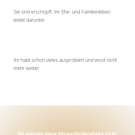
Sie sind erschöpft. Ihr Ehe- und Familienleben
leidet darunter.
Ihr habt schon vieles ausprobiert und wisst nicht
mehr weiter.
Sie müssen diese Herausforderungen nicht