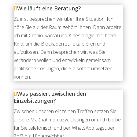
Wie läuft eine Beratung?
Zuerst besprechen wir über Ihre Situation. Ich
höre Sie zu: der Raum gehört Ihnen. Dann arbeite
ich mit Cranio Sacral und Kinesiologie mit Ihrem
Kind, um die Blockaden zu lokalisieren und
aufzulösen. Dann besprechen wir, was Sie
verändern wollen und entwickeln gemeinsam
praktische Lösungen, die Sie sofort umsetzen
können.
Was passiert zwischen den
Einzelsitzungen?
Zwischen unseren einzelnen Treffen setzen Sie
unsere Maßnahmen bzw. Übungen um. Ich bleibe
für Sie telefonisch und per WhatsApp tagsüber
7d/7 bis 18h erreichbar.