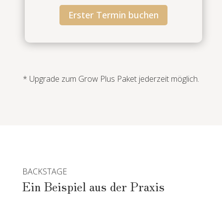
Erster Termin buchen
* Upgrade zum Grow Plus Paket jederzeit möglich.
BACKSTAGE
Ein Beispiel aus der Praxis