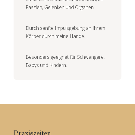
Faszien, Gelenken und Organen.
Durch sanfte Impulsgebung an Ihrem
Körper durch meine Hände.
Besonders geeignet für Schwangere,
Babys und Kindern.
Praxiszeiten