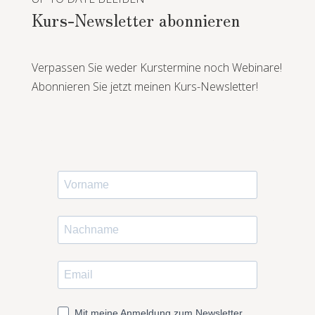
Kurs-Newsletter abonnieren
Verpassen Sie weder Kurstermine noch Webinare!
Abonnieren Sie jetzt meinen Kurs-Newsletter!
Mit meine Anmeldung zum Newsletter