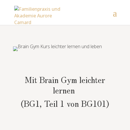
Mit Brain Gym leichter
lernen
(BG1, Teil 1 von BG101)