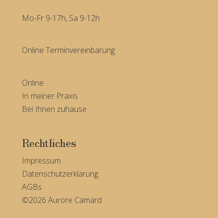
Mo-Fr 9-17h, Sa 9-12h
Online Terminvereinbarung
Online
In meiner Praxis
Bei Ihnen zuhause
Rechtliches
Impressum
Datenschutzerklärung
AGBs
©2026 Aurore Camard