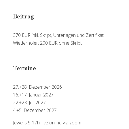
Beitrag
370 EUR inkl. Skript, Unterlagen und Zertifikat
Wiederholer: 200 EUR ohne Skript
Termine
27.+28. Dezember 2026
16.+17. Januar 2027
22.+23. Juli 2027
4.+5. Dezember 2027
Jeweils 9-17h, live online via zoom