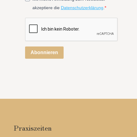
akzeptiere die
Datenschutzerklärung
.
Abonnieren
Praxiszeiten