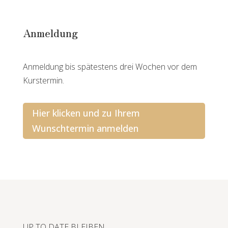
Anmeldung
Anmeldung bis spätestens drei Wochen vor dem
Kurstermin.
Hier klicken und zu Ihrem
Wunschtermin anmelden
UP TO DATE BLEIBEN