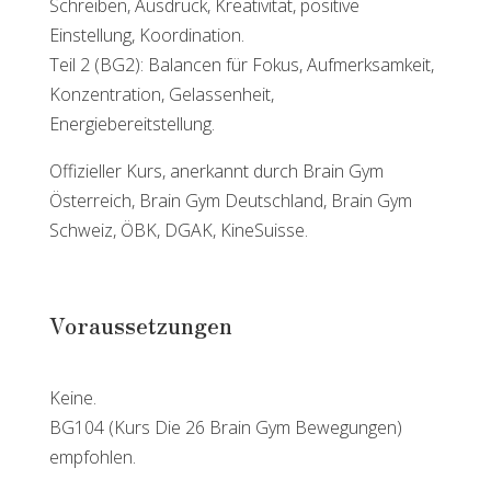
Schreiben, Ausdruck, Kreativität, positive
Einstellung, Koordination.
Teil 2 (BG2): Balancen für Fokus, Aufmerksamkeit,
Konzentration, Gelassenheit,
Energiebereitstellung.
Offizieller Kurs, anerkannt durch Brain Gym
Österreich, Brain Gym Deutschland, Brain Gym
Schweiz, ÖBK, DGAK, KineSuisse.
Voraussetzungen
Keine.
BG104 (Kurs Die 26 Brain Gym Bewegungen)
empfohlen.