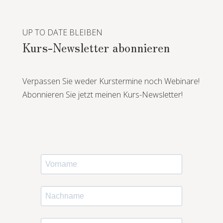
UP TO DATE BLEIBEN
Kurs-Newsletter abonnieren
Verpassen Sie weder Kurstermine noch Webinare!
Abonnieren Sie jetzt meinen Kurs-Newsletter!