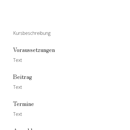
Kursbeschreibung
Voraussetzungen
Text
Beitrag
Text
Termine
Text