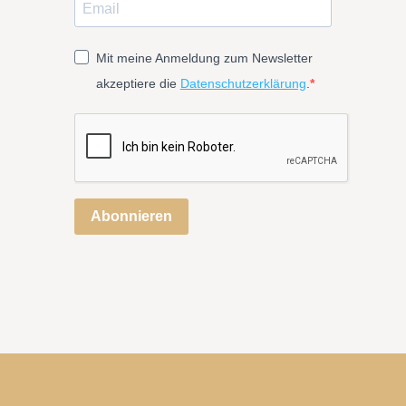
Mit meine Anmeldung zum Newsletter
akzeptiere die
Datenschutzerklärung
.
Abonnieren