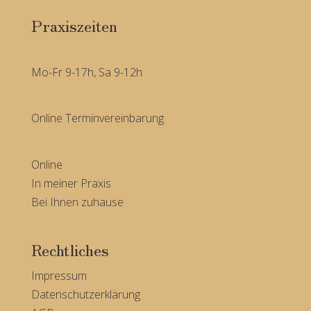
Praxiszeiten
Mo-Fr 9-17h, Sa 9-12h
Online Terminvereinbarung
Online
In meiner Praxis
Bei Ihnen zuhause
Rechtliches
Impressum
Datenschutzerklärung