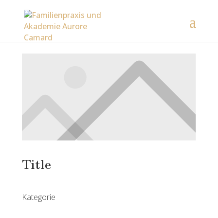
Title
Kategorie