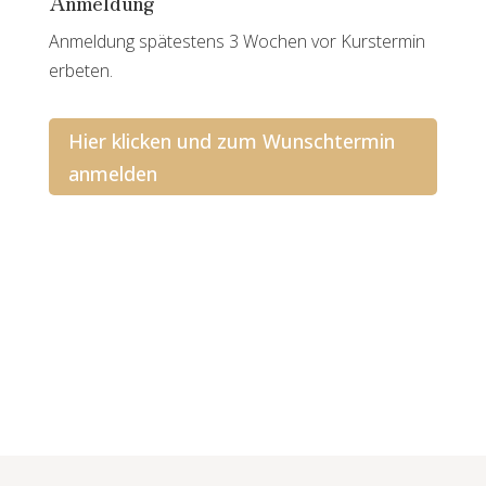
Anmeldung
Anmeldung spätestens 3 Wochen vor Kurstermin
erbeten.
Hier klicken und zum Wunschtermin
anmelden