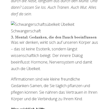
durch die Nase, langsam aus durch den Mund. Und
dann? Lassen Sie los. Auch Tränen. Auch Wut. Alles
darf da sein.
3. Mental: Gedanken, die den Bauch beeinflussen
Was wir denken, wirkt sich auf unseren Körper aus
– das ist keine Esoterik, sondern längst
wissenschaftlich belegt. Der innere Dialog
beeinflusst Hormone, Nervensystem und damit
auch die Übelkeit.
Affirmationen sind wie kleine freundliche
Gedanken-Samen, die Sie täglich pflanzen und
pflegen können. Sie nähren das Vertrauen in Ihren
Körper und die Verbindung zu Ihrem Kind.