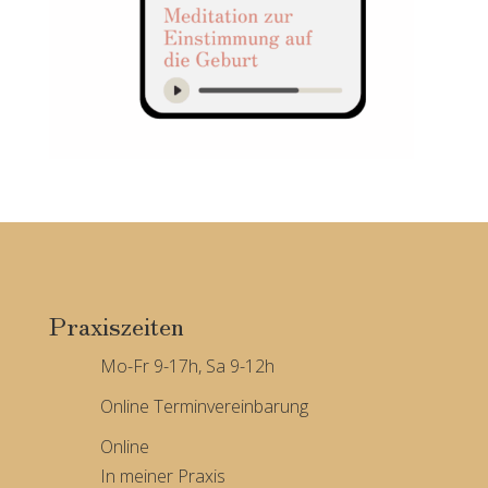
Praxiszeiten
Mo-Fr 9-17h, Sa 9-12h
Online Terminvereinbarung
Online
In meiner Praxis