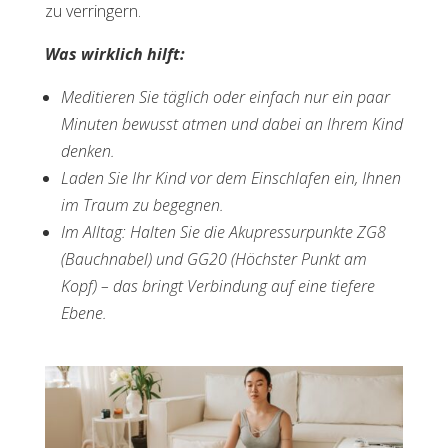
zu verringern.
Was wirklich hilft:
Meditieren Sie täglich oder einfach nur ein paar
Minuten bewusst atmen und dabei an Ihrem Kind
denken.
Laden Sie Ihr Kind vor dem Einschlafen ein, Ihnen
im Traum zu begegnen.
Im Alltag: Halten Sie die Akupressurpunkte ZG8
(Bauchnabel) und GG20 (Höchster Punkt am
Kopf) – das bringt Verbindung auf eine tiefere
Ebene.