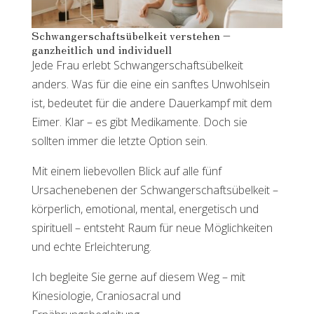
Schwangerschaftsübelkeit verstehen –
ganzheitlich und individuell
Jede Frau erlebt Schwangerschaftsübelkeit
anders. Was für die eine ein sanftes Unwohlsein
ist, bedeutet für die andere Dauerkampf mit dem
Eimer. Klar – es gibt Medikamente. Doch sie
sollten immer die letzte Option sein.
Mit einem liebevollen Blick auf alle fünf
Ursachenebenen der Schwangerschaftsübelkeit –
körperlich, emotional, mental, energetisch und
spirituell – entsteht Raum für neue Möglichkeiten
und echte Erleichterung.
Ich begleite Sie gerne auf diesem Weg – mit
Kinesiologie, Craniosacral und