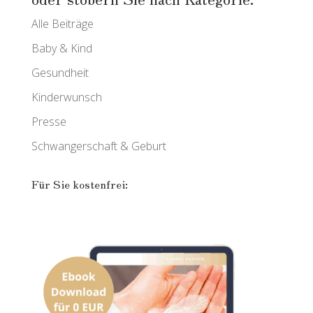
Alle Beiträge
Baby & Kind
Gesundheit
Kinderwunsch
Presse
Schwangerschaft & Geburt
Für Sie kostenfrei: