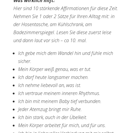
Was wirklich hilft:
Hier sind 10 stärkende Affirmationen für diese Zeit.
Nehmen Sie 1 oder 2 Sätze für Ihren Alltag mit: in
der Hosentasche, am Kühlschrank, am
Badezimmerspiegel. Lesen Sie diese zuerst leise
und dann laut vor sich – ca 10. mal.
Ich gebe mich dem Wandel hin und fühle mich
sicher.
Mein Körper weiß genau, was er tut.
Ich darf heute langsamer machen.
Ich nehme liebevoll an, was ist.
Ich vertraue meinem inneren Rhythmus.
Ich bin mit meinem Baby tief verbunden.
Jeder Atemzug bringt mir Ruhe.
Ich bin stark, auch in der Übelkeit.
Mein Körper arbeitet für mich, und für uns.