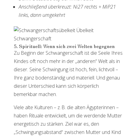
Anschließend überkreuzt: Ni27 rechts + MiP21
links, dann umgekehrt
5. Spirituell: Wenn sich zwei Welten begegnen
Zu Beginn der Schwangerschaft ist die Seele Ihres
Kindes oft noch mehr in der „anderen“ Welt als in
dieser. Seine Schwingung ist hoch, fein, lichtvoll –
Ihre ganz bodenständig und materiell. Und genau
dieser Unterschied kann sich körperlich
bemerkbar machen.
Viele alte Kulturen – z. B. die alten Ägypterinnen –
haben Rituale entwickelt, um die werdende Mutter
energetisch zu stärken. Ziel war es, den
„Schwingungsabstand“ zwischen Mutter und Kind