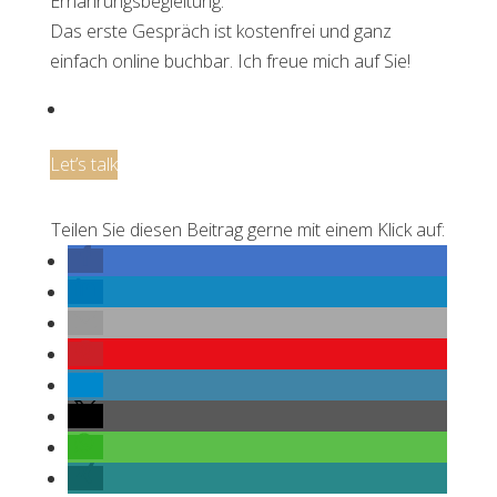
Ernährungsbegleitung.
Das erste Gespräch ist kostenfrei und ganz
einfach online buchbar. Ich freue mich auf Sie!
Let’s talk
Teilen Sie diesen Beitrag gerne mit einem Klick auf: