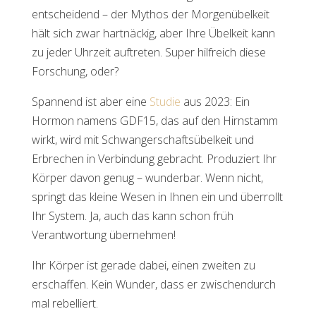
entscheidend – der Mythos der Morgenübelkeit
hält sich zwar hartnäckig, aber Ihre Übelkeit kann
zu jeder Uhrzeit auftreten. Super hilfreich diese
Forschung, oder?
Spannend ist aber eine
Studie
aus 2023: Ein
Hormon namens GDF15, das auf den Hirnstamm
wirkt, wird mit Schwangerschaftsübelkeit und
Erbrechen in Verbindung gebracht. Produziert Ihr
Körper davon genug – wunderbar. Wenn nicht,
springt das kleine Wesen in Ihnen ein und überrollt
Ihr System. Ja, auch das kann schon früh
Verantwortung übernehmen!
Ihr Körper ist gerade dabei, einen zweiten zu
erschaffen. Kein Wunder, dass er zwischendurch
mal rebelliert.