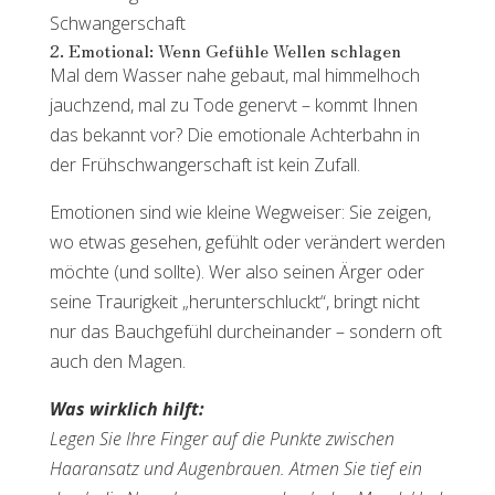
2. Emotional: Wenn Gefühle Wellen schlagen
Mal dem Wasser nahe gebaut, mal himmelhoch
jauchzend, mal zu Tode genervt – kommt Ihnen
das bekannt vor? Die emotionale Achterbahn in
der Frühschwangerschaft ist kein Zufall.
Emotionen sind wie kleine Wegweiser: Sie zeigen,
wo etwas gesehen, gefühlt oder verändert werden
möchte (und sollte). Wer also seinen Ärger oder
seine Traurigkeit „herunterschluckt“, bringt nicht
nur das Bauchgefühl durcheinander – sondern oft
auch den Magen.
Was wirklich hilft:
Legen Sie Ihre Finger auf die Punkte zwischen
Haaransatz und Augenbrauen. Atmen Sie tief ein