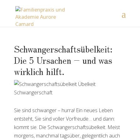
Schwangerschaftsübelkeit:
Die 5 Ursachen – und was
wirklich hilft.
Sie sind schwanger – hurra! Ein neues Leben
entsteht, Sie sind voller Vorfreude… und dann:
kommt sie. Die Schwangerschaftsübelkeit. Meist
morgens, manchmal tagsüber, gelegentlich auch