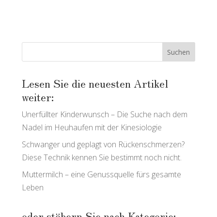
Lesen Sie die neuesten Artikel
weiter:
Unerfüllter Kinderwunsch – Die Suche nach dem
Nadel im Heuhaufen mit der Kinesiologie
Schwanger und geplagt von Rückenschmerzen?
Diese Technik kennen Sie bestimmt noch nicht.
Muttermilch – eine Genussquelle fürs gesamte
Leben
oder stöbern Sie nach Kategorie: