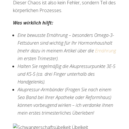
Dieser Chaos ist also kein Fehler, sondern Teil des
körperlichen Prozesses.
Was wirklich hilft:
Eine bewusste Ernährung – besonders Omega-3-
Fettsäuren sind wichtig für Ihr Hormonhaushalt
(mehr dazu in meinem Artikel über die
Ernährung
im ersten Trimester).
Halten Sie regelmäßig die Akupressurpunkte 3E-5
und KS-5 (ca. drei Finger unterhalb des
Handgelenks).
Akupressur-Armbänder (Fragen Sie nach einem
Sea Band bei Ihrer Apotheke oder Reformhaus)
können vorbeugend wirken – ich verdanke ihnen
mein erstes trimesterliches Überleben!