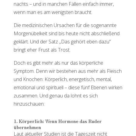
nachts – und in manchen Fällen einfach immer,
wenn man es am wenigsten braucht.
Die medizinischen Ursachen für die sogenannte
Morgenübelkeit sind bis heute nicht abschließend
geklärt. Und der Satz „Das gehört eben dazu“
bringt eher Frust als Trost.
Doch es gibt mehr als nur das körperliche
Symptom. Denn wir bestehen aus mehr als Fleisch
und Knochen: Körperlich, energetisch, mental,
emotional und spirituell – diese fünf Ebenen wirken
zusammen. Und genau da lohnt es sich
hinzuschauen:
1. Körperlich: Wenn Hormone das Ruder
übernehmen
Laut aktueller Studien ist die Tageszeit nicht